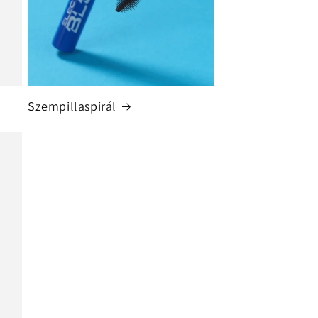
Szempillaspirál