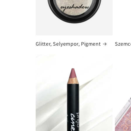
Glitter, Selyempor, Pigment
Szemc