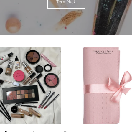
Termékek